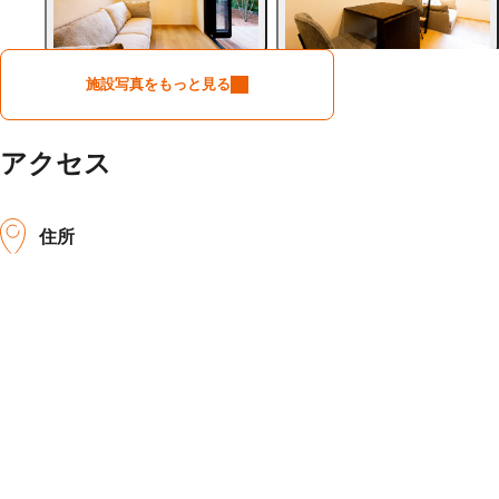
施設写真をもっと見る
アクセス
住所