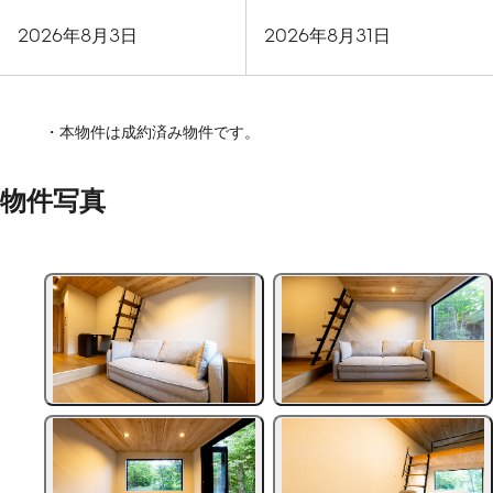
2026年8月3日
2026年8月31日
本物件は成約済み物件です。
物件写真