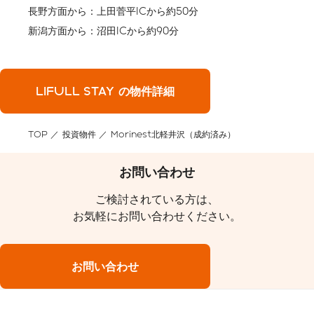
長野方面から：上田菅平ICから約50分
新潟方面から：沼田ICから約90分
LIFULL STAY の物件詳細
TOP
投資物件
Morinest北軽井沢（成約済み）
お問い合わせ
ご検討されている方は、
お気軽にお問い合わせください。
お問い合わせ