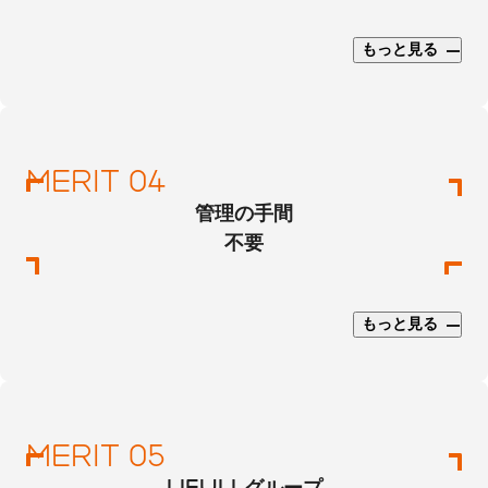
もっと見る
管理の手間
不要
もっと見る
LIFULLグループ