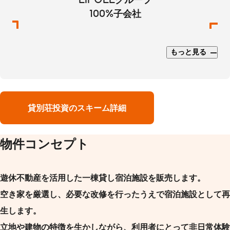
100%子会社
もっと見る
貸別荘投資のスキーム詳細
物件コンセプト
遊休不動産を活用した一棟貸し宿泊施設を販売します。
空き家を厳選し、必要な改修を行ったうえで宿泊施設として再
生します。
立地や建物の特徴を生かしながら、利用者にとって非日常体験