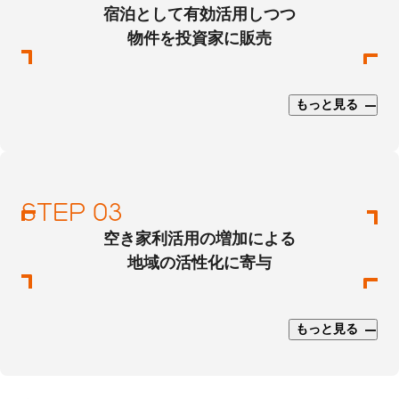
宿泊として有効活用しつつ
物件を投資家に販売
もっと見る
空き家利活用の増加による
地域の活性化に寄与
もっと見る