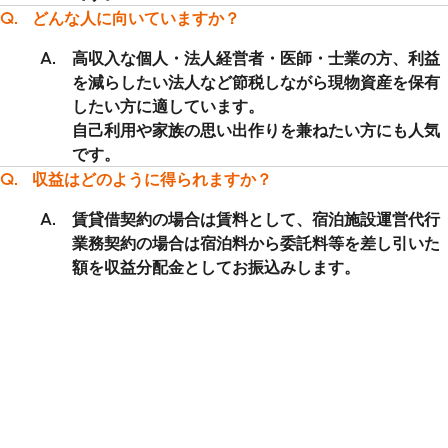
どんな人に向いていますか？
高収入な個人・法人経営者・医師・士業の方、利益
を減らしたい法人など節税しながら現物資産を保有
したい方に適しています。
自己利用や家族の思い出作りを兼ねたい方にも人気
です。
収益はどのように得られますか？
賃貸借契約の場合は賃料として、宿泊施設運営代行
業務契約の場合は宿泊料から委託料等を差し引いた
額を収益分配金としてお振込みします。