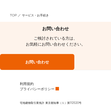
TOP
サービス・お手続き
お問い合わせ
ご検討されている方は、
お気軽にお問い合わせください。
お問い合わせ
利用規約
プライバシーポリシー
宅地建物取引業免許 東京都知事（１）第112520号