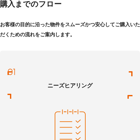
購入までのフロー
お客様の目的に沿った物件をスムーズかつ安心してご購入いた
だくための流れをご案内します。
ニーズヒアリング