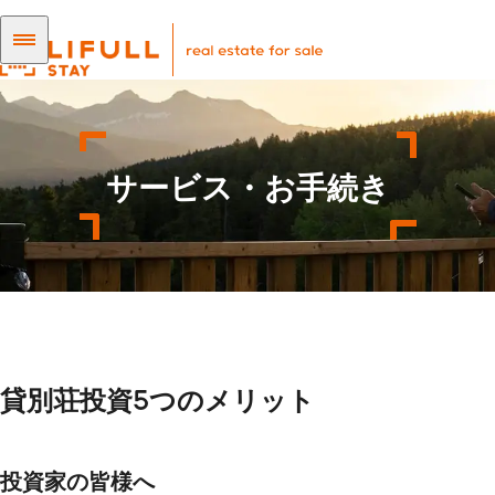
サービス・お手続き
貸別荘投資5つのメリット
投資家の皆様へ