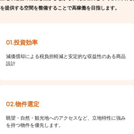
を提供する空間を整備することで高稼働を目指します。
01.投資効率
減価償却による税負担軽減と安定的な収益性のある商品
設計
02.物件選定
眺望・自然・観光地へのアクセスなど、立地特性に強み
を持つ物件を優先します。