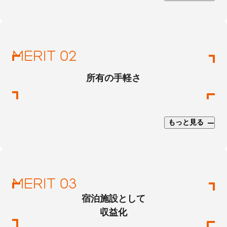
所有の手軽さ
もっと見る
宿泊施設として
収益化