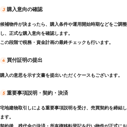
購入意向の確認
3
候補物件が決まったら、購入条件や運用開始時期などをご調整
し、正式な購入意向を確認します。
この段階で税務・資金計画の最終チェックも行います。
買付証明の提出
4
購入の意思を示す文書を提出いただくケースもございます。
重要事項説明・契約・決済
5
宅地建物取引しによる重要事項説明を受け、売買契約を締結し
ます。
契約後、残代金の決済・所有権移転登記を行い物件が正式にお