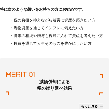
特に次のような想いをお持ちの方にお勧めです。
税の負担を抑えながら着実に資産を築きたい方
現物資産を通じてインフレに備えたい方
将来の相続や贈与も視野に入れて資産を考えたい方
投資を通じて人生そのものを豊かにしたい方
減価償却による
税の繰り延べ効果
もっと見る