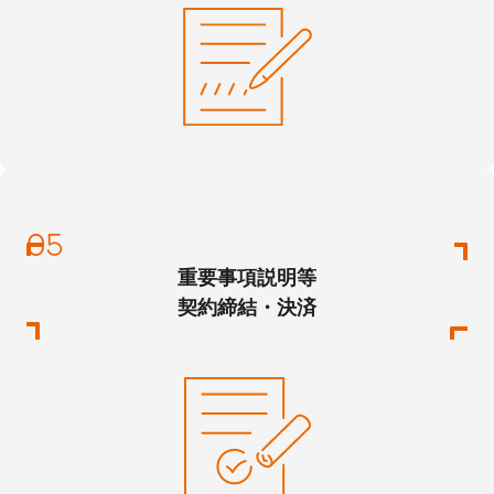
重要事項説明等
契約締結・決済