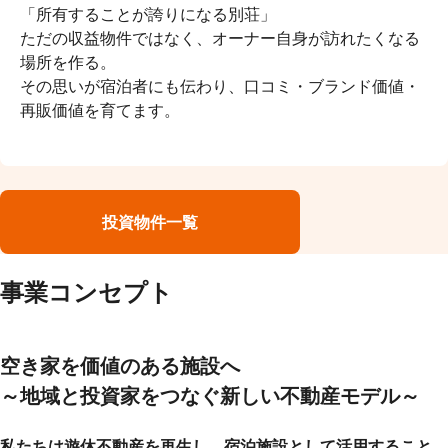
「所有することが誇りになる別荘」
ただの収益物件ではなく、オーナー自身が訪れたくなる
場所を作る。
その思いが宿泊者にも伝わり、口コミ・ブランド価値・
再販価値を育てます。
投資物件一覧
事業コンセプト
空き家を価値のある施設へ
～地域と投資家をつなぐ新しい不動産モデル～
私たちは遊休不動産を再生し、宿泊施設として活用すること