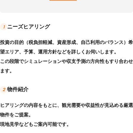
ニーズヒアリング
1
投資の目的（税負担軽減、資産形成、自己利用のバランス）希
望エリア、予算、運用方針などを詳しくお伺いします。
この段階でシミュレーションや収支予測の方向性もすり合わせ
ます。
物件紹介
2
ヒアリングの内容をもとに、観光需要や収益性が見込める厳選
物件をご提案。
現地見学などもご案内可能です。