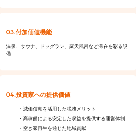
03.付加価値機能
温泉、サウナ、ドッグラン、露天風呂など滞在を彩る設
備
04.投資家への提供価値
減価償却を活用した税務メリット
高稼働による安定した収益を提供する運営体制
空き家再生を通じた地域貢献