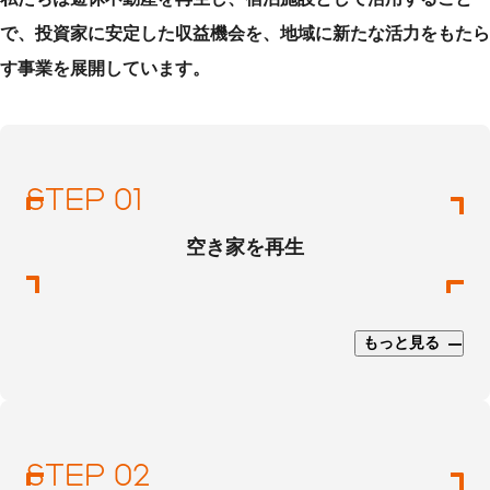
で、投資家に安定した収益機会を、地域に新たな活力をもたら
す事業を展開しています。
空き家を再生
もっと見る