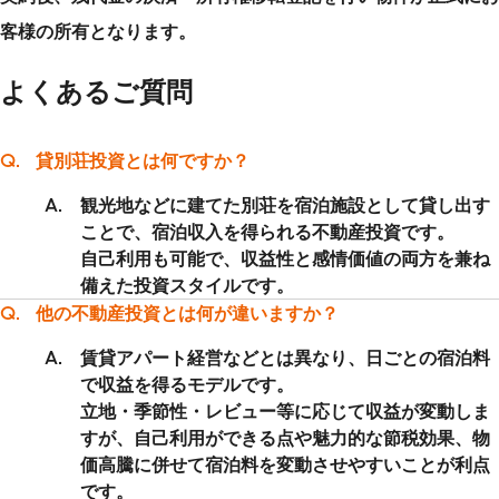
客様の所有となります。
よくあるご質問
貸別荘投資とは何ですか？
観光地などに建てた別荘を宿泊施設として貸し出す
ことで、宿泊収入を得られる不動産投資です。
自己利用も可能で、収益性と感情価値の両方を兼ね
備えた投資スタイルです。
他の不動産投資とは何が違いますか？
賃貸アパート経営などとは異なり、日ごとの宿泊料
で収益を得るモデルです。
立地・季節性・レビュー等に応じて収益が変動しま
すが、自己利用ができる点や魅力的な節税効果、物
価高騰に併せて宿泊料を変動させやすいことが利点
です。