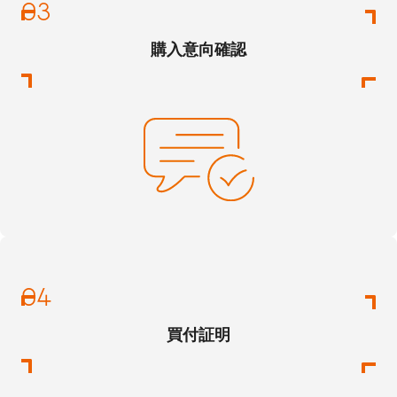
購入意向確認
買付証明