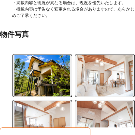
・掲載内容と現況が異なる場合は、現況を優先いたします。
・掲載内容は予告なく変更される場合がありますので、あらかじ
めご了承ください。
物件写真